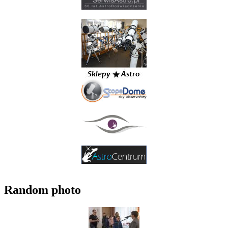
Random photo