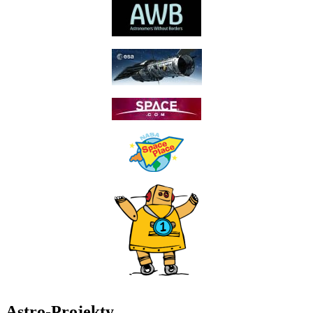
Astro-Projekty