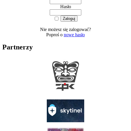
Hasło
Nie możesz się zalogować?
Poproś o
nowe hasło
Partnerzy