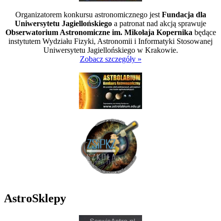
Organizatorem konkursu astronomicznego jest
Fundacja dla
Uniwersytetu Jagiellońskiego
a patronat nad akcją sprawuje
Obserwatorium Astronomiczne im. Mikołaja Kopernika
będące
instytutem Wydziału Fizyki, Astronomii i Informatyki Stosowanej
Uniwersytetu Jagiellońskiego w Krakowie.
Zobacz szczegóły »
AstroSklepy