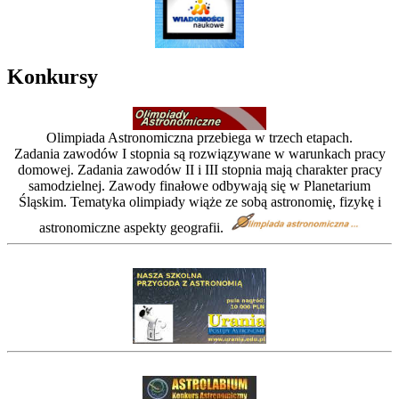
Konkursy
Olimpiada Astronomiczna przebiega w trzech etapach.
Zadania zawodów I stopnia są rozwiązywane w warunkach pracy
domowej. Zadania zawodów II i III stopnia mają charakter pracy
samodzielnej. Zawody finałowe odbywają się w Planetarium
Śląskim. Tematyka olimpiady wiąże ze sobą astronomię, fizykę i
astronomiczne aspekty geografii.