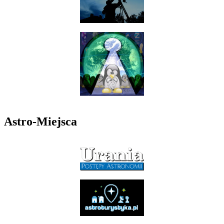
Astro-Miejsca