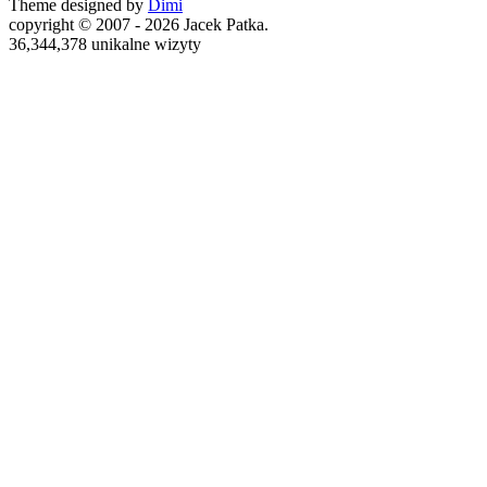
Theme designed by
Dimi
copyright © 2007 - 2026 Jacek Patka.
36,344,378 unikalne wizyty