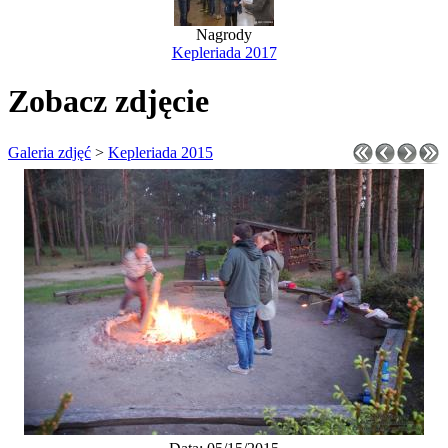
Nagrody
Kepleriada 2017
Zobacz zdjęcie
Galeria zdjęć
>
Kepleriada 2015