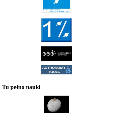
Tu pełno nauki