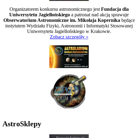
Organizatorem konkursu astronomicznego jest
Fundacja dla
Uniwersytetu Jagiellońskiego
a patronat nad akcją sprawuje
Obserwatorium Astronomiczne im. Mikołaja Kopernika
będące
instytutem Wydziału Fizyki, Astronomii i Informatyki Stosowanej
Uniwersytetu Jagiellońskiego w Krakowie.
Zobacz szczegóły »
AstroSklepy