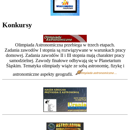
Konkursy
Olimpiada Astronomiczna przebiega w trzech etapach.
Zadania zawodów I stopnia są rozwiązywane w warunkach pracy
domowej. Zadania zawodów II i III stopnia mają charakter pracy
samodzielnej. Zawody finałowe odbywają się w Planetarium
Śląskim. Tematyka olimpiady wiąże ze sobą astronomię, fizykę i
astronomiczne aspekty geografii.