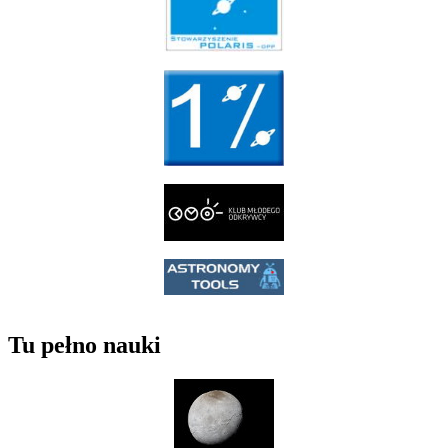
Tu pełno nauki