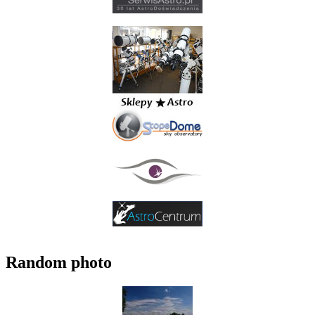
Random photo