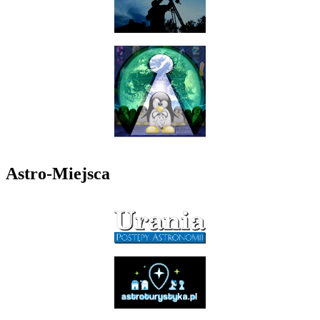
Astro-Miejsca