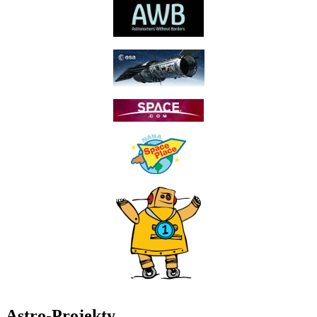
Astro-Projekty