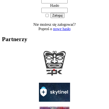
Hasło
Nie możesz się zalogować?
Poproś o
nowe hasło
Partnerzy