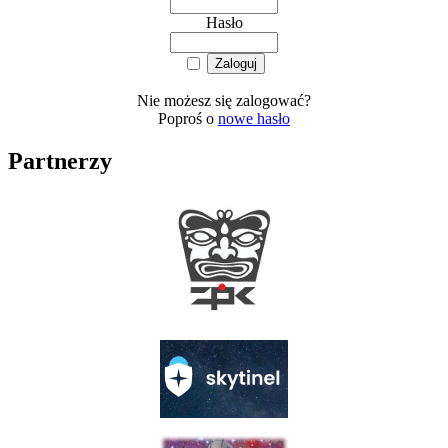
Hasło
Nie możesz się zalogować?
Poproś o
nowe hasło
Partnerzy