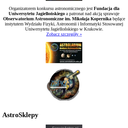
Organizatorem konkursu astronomicznego jest
Fundacja dla
Uniwersytetu Jagiellońskiego
a patronat nad akcją sprawuje
Obserwatorium Astronomiczne im. Mikołaja Kopernika
będące
instytutem Wydziału Fizyki, Astronomii i Informatyki Stosowanej
Uniwersytetu Jagiellońskiego w Krakowie.
Zobacz szczegóły »
AstroSklepy