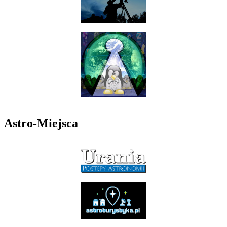
Astro-Miejsca