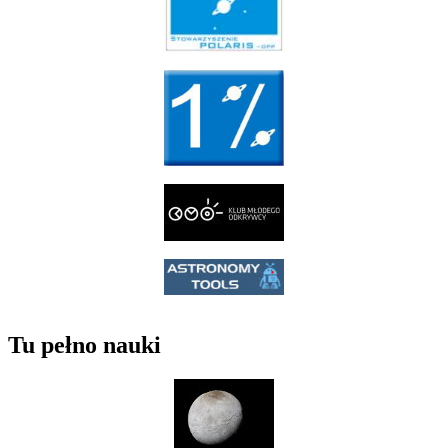
Tu pełno nauki