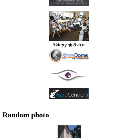
Random photo