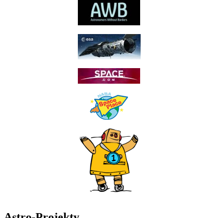
Astro-Projekty