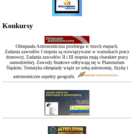
Konkursy
Olimpiada Astronomiczna przebiega w trzech etapach.
Zadania zawodów I stopnia są rozwiązywane w warunkach pracy
domowej. Zadania zawodów II i III stopnia mają charakter pracy
samodzielnej. Zawody finałowe odbywają się w Planetarium
Śląskim. Tematyka olimpiady wiąże ze sobą astronomię, fizykę i
astronomiczne aspekty geografii.