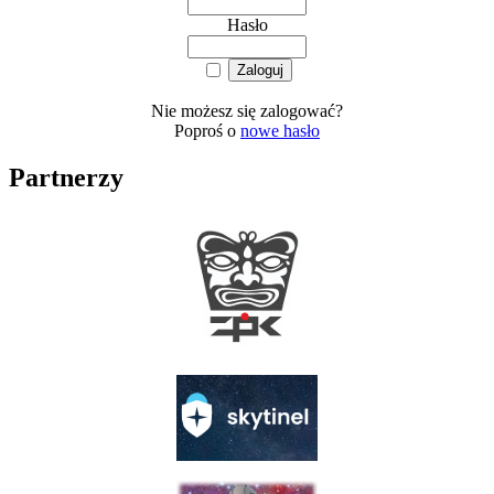
Hasło
Nie możesz się zalogować?
Poproś o
nowe hasło
Partnerzy