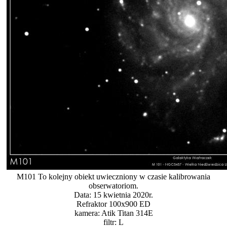
M101 To kolejny obiekt uwieczniony w czasie kalibrowania
obserwatoriom.
Data: 15 kwietnia 2020r.
Refraktor 100x900 ED
kamera: Atik Titan 314E
filtr: L