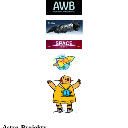
Astro-Projekty