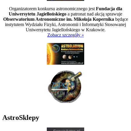
Organizatorem konkursu astronomicznego jest
Fundacja dla
Uniwersytetu Jagiellońskiego
a patronat nad akcją sprawuje
Obserwatorium Astronomiczne im. Mikołaja Kopernika
będące
instytutem Wydziału Fizyki, Astronomii i Informatyki Stosowanej
Uniwersytetu Jagiellońskiego w Krakowie.
Zobacz szczegóły »
AstroSklepy