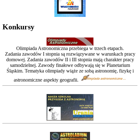
Konkursy
Olimpiada Astronomiczna przebiega w trzech etapach.
Zadania zawodów I stopnia są rozwiązywane w warunkach pracy
domowej. Zadania zawodów II i III stopnia mają charakter pracy
samodzielnej. Zawody finałowe odbywają się w Planetarium
Śląskim. Tematyka olimpiady wiąże ze sobą astronomię, fizykę i
astronomiczne aspekty geografii.