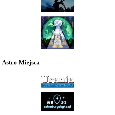
Astro-Miejsca