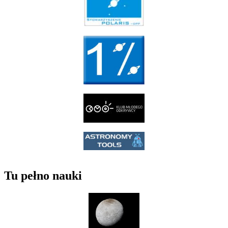
Tu pełno nauki