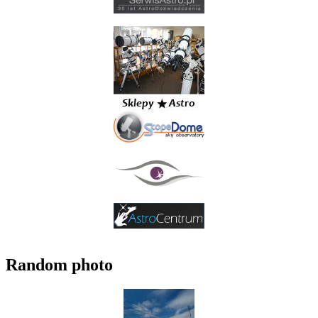
Random photo