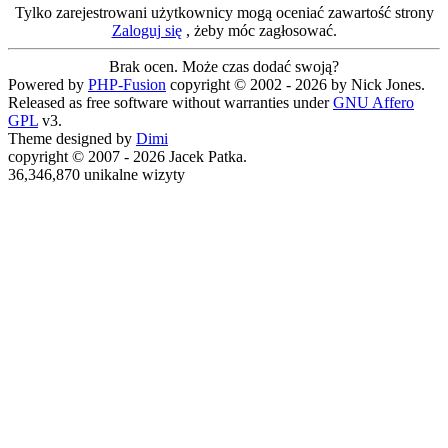
Tylko zarejestrowani użytkownicy mogą oceniać zawartość strony
Zaloguj się
, żeby móc zagłosować.
Brak ocen. Może czas dodać swoją?
Powered by
PHP-Fusion
copyright © 2002 - 2026 by Nick Jones.
Released as free software without warranties under
GNU Affero
GPL
v3.
Theme designed by
Dimi
copyright © 2007 - 2026 Jacek Patka.
36,346,870 unikalne wizyty