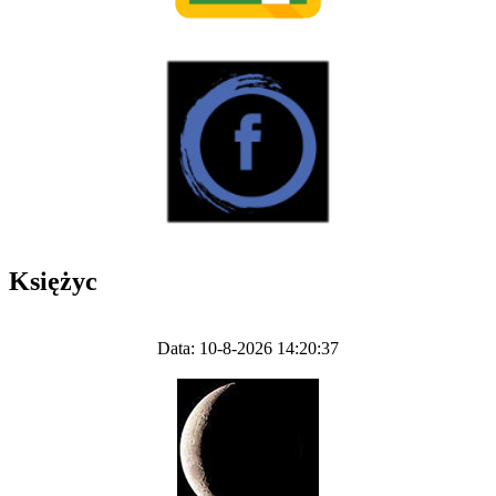
Księżyc
Data: 10-8-2026 14:20:37