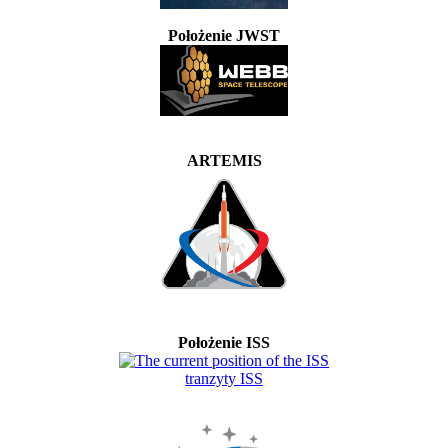
Położenie JWST
ARTEMIS
Położenie ISS
tranzyty ISS