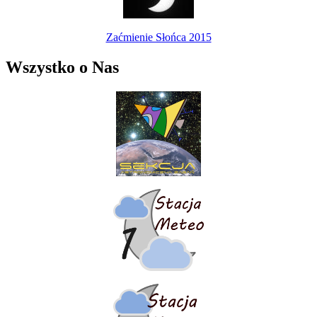
Zaćmienie Słońca 2015
Wszystko o Nas