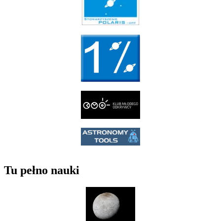
Tu pełno nauki