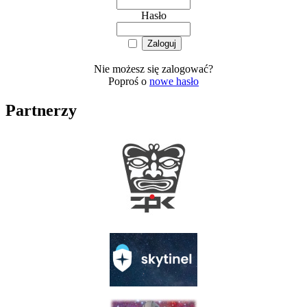
Hasło
Nie możesz się zalogować?
Poproś o
nowe hasło
Partnerzy