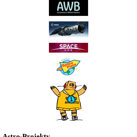
Astro-Projekty