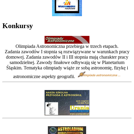
Konkursy
Olimpiada Astronomiczna przebiega w trzech etapach.
Zadania zawodów I stopnia są rozwiązywane w warunkach pracy
domowej. Zadania zawodów II i III stopnia mają charakter pracy
samodzielnej. Zawody finałowe odbywają się w Planetarium
Śląskim. Tematyka olimpiady wiąże ze sobą astronomię, fizykę i
astronomiczne aspekty geografii.