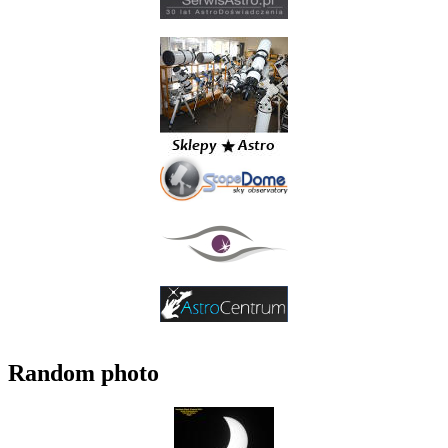
Random photo