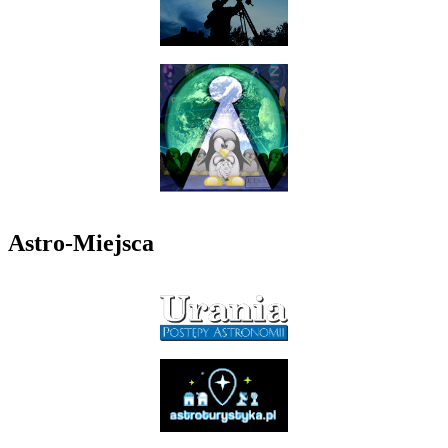
Astro-Miejsca