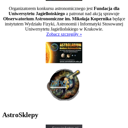
Organizatorem konkursu astronomicznego jest
Fundacja dla
Uniwersytetu Jagiellońskiego
a patronat nad akcją sprawuje
Obserwatorium Astronomiczne im. Mikołaja Kopernika
będące
instytutem Wydziału Fizyki, Astronomii i Informatyki Stosowanej
Uniwersytetu Jagiellońskiego w Krakowie.
Zobacz szczegóły »
AstroSklepy