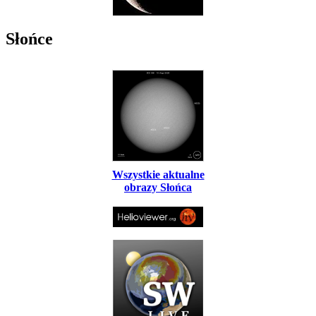
Słońce
Wszystkie aktualne
obrazy Słońca