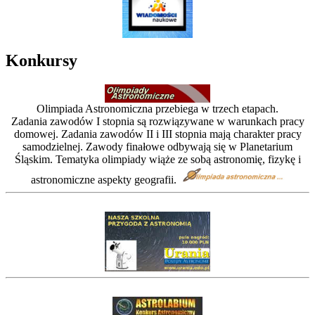
Konkursy
Olimpiada Astronomiczna przebiega w trzech etapach.
Zadania zawodów I stopnia są rozwiązywane w warunkach pracy
domowej. Zadania zawodów II i III stopnia mają charakter pracy
samodzielnej. Zawody finałowe odbywają się w Planetarium
Śląskim. Tematyka olimpiady wiąże ze sobą astronomię, fizykę i
astronomiczne aspekty geografii.