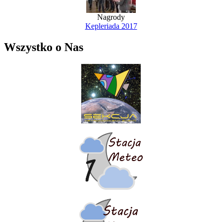
Nagrody
Kepleriada 2017
Wszystko o Nas