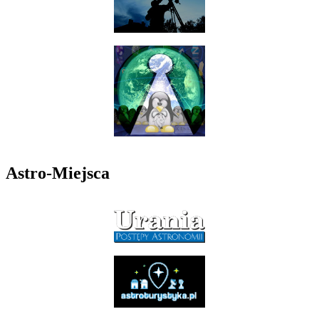
Astro-Miejsca