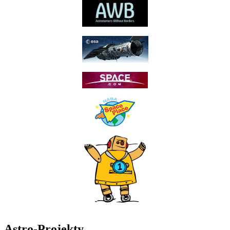
Astro-Projekty