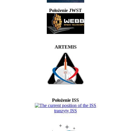
Położenie JWST
ARTEMIS
Położenie ISS
tranzyty ISS