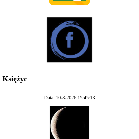
Księżyc
Data: 10-8-2026 15:45:13