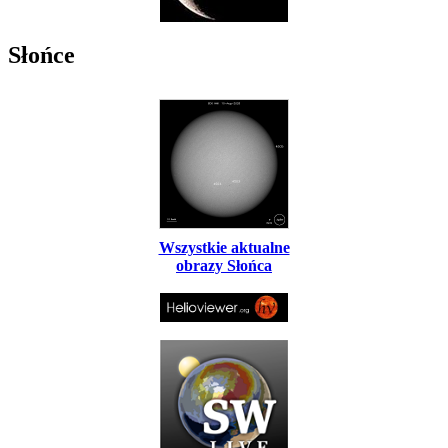
Słońce
Wszystkie aktualne
obrazy Słońca