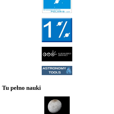
Tu pełno nauki