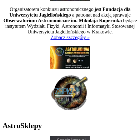
Organizatorem konkursu astronomicznego jest
Fundacja dla
Uniwersytetu Jagiellońskiego
a patronat nad akcją sprawuje
Obserwatorium Astronomiczne im. Mikołaja Kopernika
będące
instytutem Wydziału Fizyki, Astronomii i Informatyki Stosowanej
Uniwersytetu Jagiellońskiego w Krakowie.
Zobacz szczegóły »
AstroSklepy