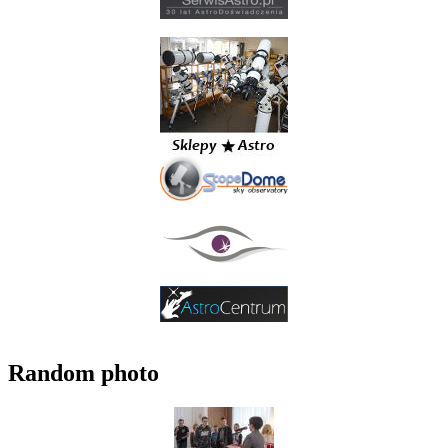
Random photo