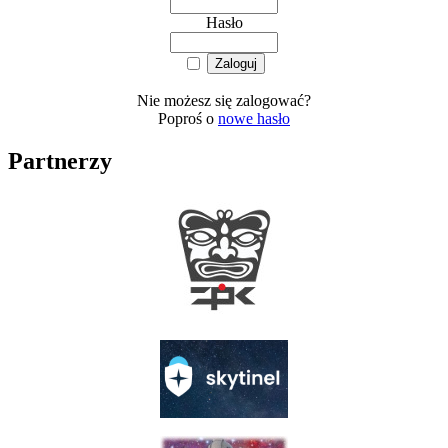
Hasło
Nie możesz się zalogować?
Poproś o
nowe hasło
Partnerzy